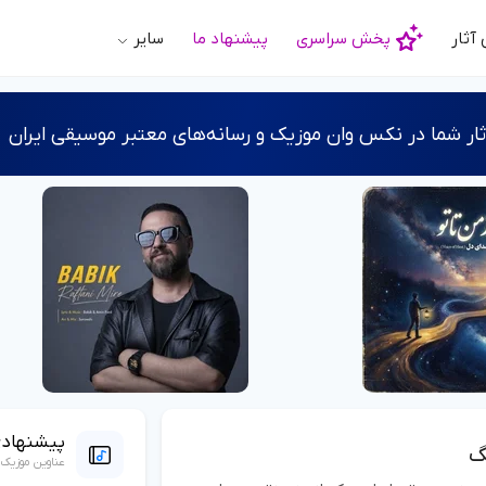
آثار
پخش سراسری
پیشنهاد ما
سایر
ر شما در نکس وان موزیک و رسانه‌های معتبر موسیقی ایران
پیشنهاد
گ
عناوین موزیک