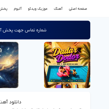
صفحه اصلی
آهنگ
موزیک ویدئو
آلبوم
پخش 
شماره‌ تماس جهت پخش آثا
دانلود آهن