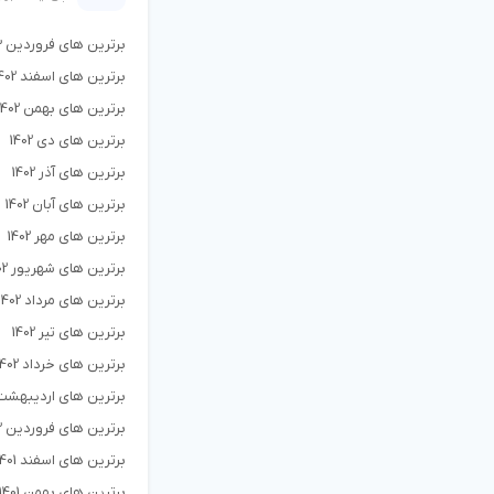
برترین های فروردین 1403
برترین های اسفند 1402
برترین های بهمن 1402
برترین های دی 1402
برترین های آذر 1402
برترین های آبان 1402
برترین های مهر 1402
برترین های شهریور 1402
برترین های مرداد 1402
برترین های تیر 1402
برترین های خرداد 1402
برترین های اردیبهشت 402
برترین های فروردین 1402
برترین های اسفند 1401
برترین های بهمن 1401