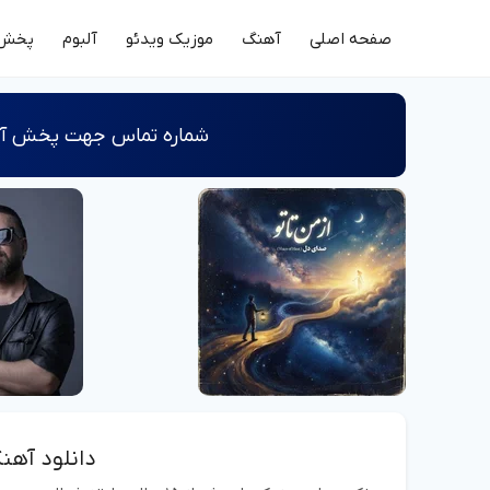
صفحه اصلی
آهنگ
موزیک ویدئو
آلبوم
پخش 
شماره‌ تماس جهت پخش آثا
دانلود آهن