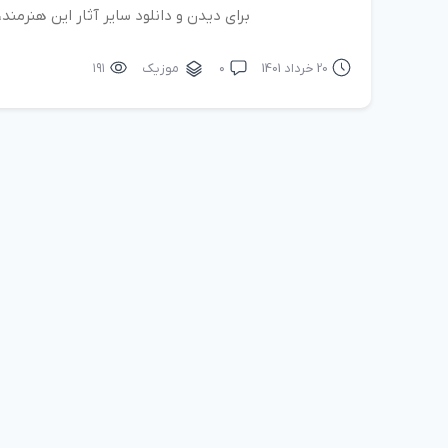
برای دیدن و دانلود سایر آثار این هنرمن
20 خرداد 1401
۰
موزیک
۱۹۱