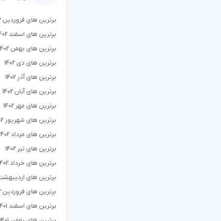
برترین های فروردین 1403
برترین های اسفند 1402
برترین های بهمن 1402
برترین های دی 1402
برترین های آذر 1402
برترین های آبان 1402
برترین های مهر 1402
برترین های شهریور 1402
برترین های مرداد 1402
برترین های تیر 1402
برترین های خرداد 1402
برترین های اردیبهشت 402
برترین های فروردین 1402
برترین های اسفند 1401
برترین های بهمن 1401