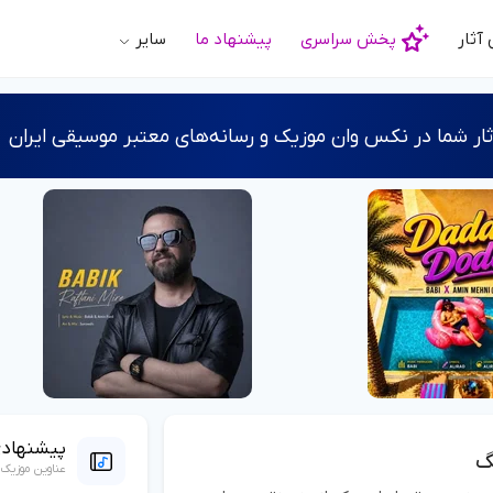
آثار
پخش سراسری
پیشنهاد ما
سایر
ر شما در نکس وان موزیک و رسانه‌های معتبر موسیقی ایران
پیشنهاد
گ
عناوین موزیک