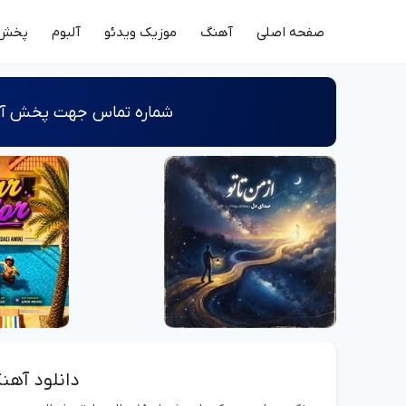
صفحه اصلی
آهنگ
موزیک ویدئو
آلبوم
پخش 
شماره‌ تماس جهت پخش آثا
دانلود آهن