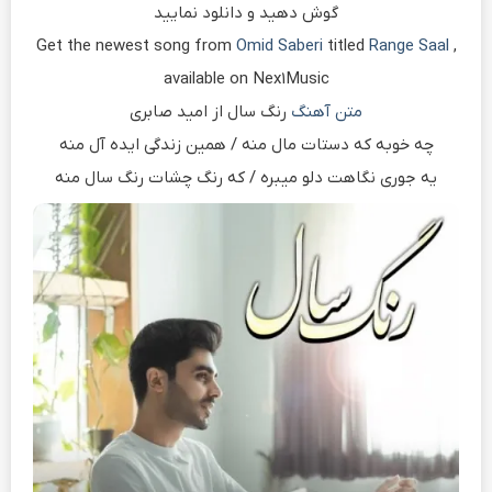
گوش دهید و دانلود نمایید
Get the newest song from
Omid Saberi
titled
Range Saal
,
available on Nex1Music
متن آهنگ
رنگ سال از امید صابری
چه خوبه که دستات مال منه / همین زندگی ایده آل منه
یه جوری نگاهت دلو میبره / که رنگ چشات رنگ سال منه