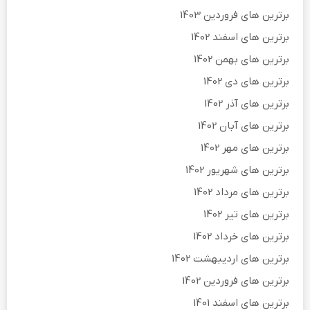
برترین های فروردین 1403
برترین های اسفند 1402
برترین های بهمن 1402
برترین های دی 1402
برترین های آذر 1402
برترین های آبان 1402
برترین های مهر 1402
برترین های شهریور 1402
برترین های مرداد 1402
برترین های تیر 1402
برترین های خرداد 1402
برترین های اردیبهشت 1402
برترین های فروردین 1402
برترین های اسفند 1401