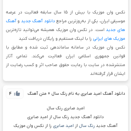
نکس وان موزیک
با بیش از
۱۵ سال سابقه فعالیت
در عرصه
موسیقی ایران، یکی از به‌روزترین مراجع
دانلود آهنگ جدید
و
آهنگ
های جدید
است. در نکس وان موزیک همیشه می‌توانید تازه‌ترین
موزیک های ایرانی
را با لینک مستقیم و رایگان دریافت کنید
نکس وان موزیک در سامانه ساماندهی ثبت شده و مطابق با
قوانین جمهوری اسلامی ایران فعالیت می‌کند. تمامی آثار
منتشرشده در سایت با رعایت حقوق صاحب اثر و کسب رضایت از
ایشان قرار گرفته‌اند
دانلود آهنگ امید صابری به نام رنگ سال + متن آهنگ
4
امید صابری رنگ سال
دانلود آهنگ جدید رنگ سال از امید صابری
آهنگ جدید
رنگ سال
از
امید صابری
را از نکس وان موزیک