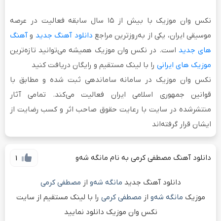
نکس وان موزیک
با بیش از
۱۵ سال سابقه فعالیت
در عرصه
موسیقی ایران، یکی از به‌روزترین مراجع
دانلود آهنگ جدید
و
آهنگ
های جدید
است. در نکس وان موزیک همیشه می‌توانید تازه‌ترین
موزیک های ایرانی
را با لینک مستقیم و رایگان دریافت کنید
نکس وان موزیک در سامانه ساماندهی ثبت شده و مطابق با
قوانین جمهوری اسلامی ایران فعالیت می‌کند. تمامی آثار
منتشرشده در سایت با رعایت حقوق صاحب اثر و کسب رضایت از
ایشان قرار گرفته‌اند
دانلود آهنگ مصطفی کرمی به نام مانگە شەو
1
دانلود آهنگ جدید
مانگە شەو
از
مصطفی کرمی
موزیک
مانگە شەو
از
مصطفی کرمی
را با لینک مستقیم از سایت
نکس وان موزیک دانلود نمایید