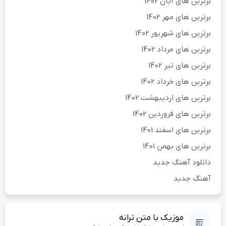
برترین های آبان 1402
برترین های مهر 1402
برترین های شهریور 1402
برترین های مرداد 1402
برترین های تیر 1402
برترین های خرداد 1402
برترین های اردیبهشت 1402
برترین های فروردین 1402
برترین های اسفند 1401
برترین های بهمن 1401
دانلود آهنگ جدید
آهنگ جدید
موزیک با متن ترانه