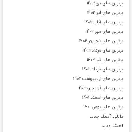
برترین های دی 1402
برترین های آذر 1402
برترین های آبان 1402
برترین های مهر 1402
برترین های شهریور 1402
برترین های مرداد 1402
برترین های تیر 1402
برترین های خرداد 1402
برترین های اردیبهشت 1402
برترین های فروردین 1402
برترین های اسفند 1401
برترین های بهمن 1401
دانلود آهنگ جدید
آهنگ جدید