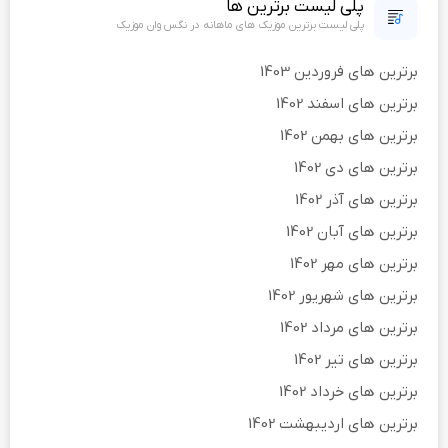
پلی لیست برترین ها
پلی لیست برترین موزیک های ماهانه در نگس وان موزیک
برترین های فروردین 1403
برترین های اسفند 1402
برترین های بهمن 1402
برترین های دی 1402
برترین های آذر 1402
برترین های آبان 1402
برترین های مهر 1402
برترین های شهریور 1402
برترین های مرداد 1402
برترین های تیر 1402
برترین های خرداد 1402
برترین های اردیبهشت 1402