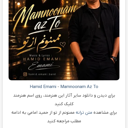
Hamid Emami
-
Mamnoonam Az To
برای دیدن و دانلود سایر آثار این هنرمند، روی اسم هنرمند
کلیک کنید
برای مشاهده
متن ترانه
ممنونم از تو از حمید امامی به ادامه
مطلب مراجعه کنید