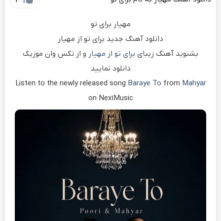
2
مهیار برای تو
دانلود آهنگ جدید برای تو از مهیار
بشنوید آهنگ زیبای
برای تو
از
مهیار
و از نکس وان موزیک
دانلود نمایید
Listen to the newly released song
Baraye To
from
Mahyar
on Nex1Music