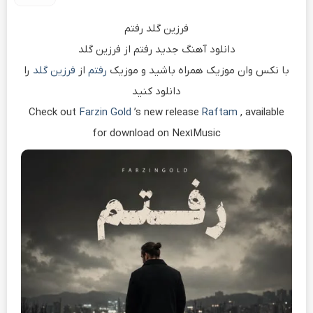
فرزین گلد رفتم
دانلود آهنگ جدید رفتم از فرزین گلد
با نکس وان موزیک همراه باشید و موزیک
رفتم
از
فرزین گلد
را
دانلود کنید
Check out
Farzin Gold
’s new release
Raftam
, available
for download on Nex1Music