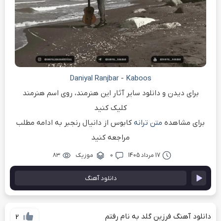
Daniyal Ranjbar
-
Kaboos
برای دیدن و دانلود سایر آثار این هنرمند، روی اسم هنرمند
کلیک کنید
برای مشاهده
متن ترانه
کابوس از دانیال رنجبر به ادامه مطلب
مراجعه کنید
17 مرداد 1405
۰
موزیک
۸۳
دانلود آهنگ
دانلود آهنگ فرزین گلد به نام رفتم
2