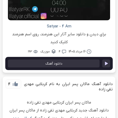
Satyar
-
4 Am
برای دیدن و دانلود سایر آثار این هنرمند، روی اسم هنرمند
کلیک کنید
16 مرداد 1405
۴
موزیک
۱۹۳
دانلود آهنگ
دانلود آهنگ ماکان پسر ایران به نام کربلایی مهدی
4
تقی زاده
ماکان پسر ایران کربلایی مهدی تقی زاده
دانلود آهنگ جدید کربلایی مهدی تقی زاده از ماکان پسر ایران