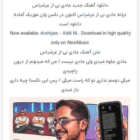
دانلود آهنگ جدید عادی نی از عرشیاس
ترانه
عادی نی
از
عرشیاس
اکنون در نکس وان موزیک آماده
دانلود است
Now available:
Arshiyas
-
Addi Ni
. Download in high quality
only on Nex1Music
متن آهنگ
عادی نی از عرشیاس
عادی جلوه میدی ولی عادی نیست / من که میدونم از درون
پاچیدی
میگی دوسم نداری تو که راست میگی / پس این تکستا چیه داری
باز میدی