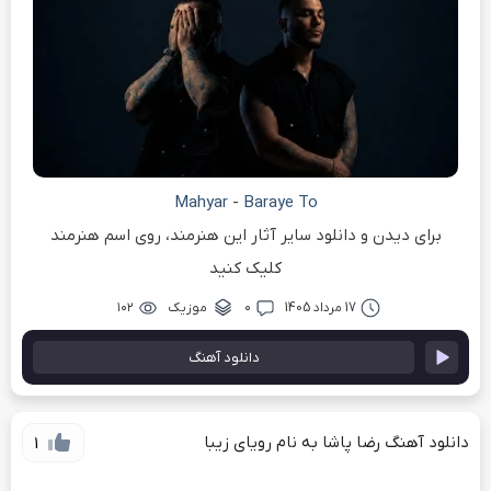
Mahyar
-
Baraye To
برای دیدن و دانلود سایر آثار این هنرمند، روی اسم هنرمند
کلیک کنید
17 مرداد 1405
۰
موزیک
۱۰۲
دانلود آهنگ
دانلود آهنگ رضا پاشا به نام رویای زیبا
1