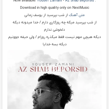
Now available:
Yousef Zamani
-
Az Shab Beporsid
.
Download in high quality only on Nex1Music
متن آهنگ
از شب بپرسید از یوسف زمانی
از شب بپرسید میگه چه روزگاری دارم / خدا میدونه دیگه
دلخوشی ندارم
دیگه هیچی مهم نیست فقط میگذره روزام / ولی حیفه جوونیم
دیگه بسه خدایا