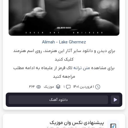
Alimah
-
Lake Ghermez
برای دیدن و دانلود سایر آثار این هنرمند، روی اسم هنرمند
کلیک کنید
برای مشاهده
متن ترانه
لاک قرمز از علیماه به ادامه مطلب
مراجعه کنید
1 فروردین 1401
۱
موزیک
۴۶۴
دانلود آهنگ
پیشنهادی نکس وان موزیک