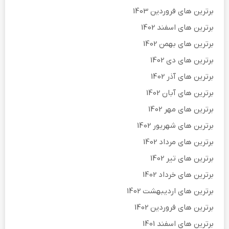
برترین های فروردین 1403
برترین های اسفند 1402
برترین های بهمن 1402
برترین های دی 1402
برترین های آذر 1402
برترین های آبان 1402
برترین های مهر 1402
برترین های شهریور 1402
برترین های مرداد 1402
برترین های تیر 1402
برترین های خرداد 1402
برترین های اردیبهشت 1402
برترین های فروردین 1402
برترین های اسفند 1401