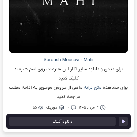
Soroush Mousavi
-
Mahi
برای دیدن و دانلود سایر آثار این هنرمند، روی اسم هنرمند
کلیک کنید
برای مشاهده
متن ترانه
ماهی از سروش موسوی به ادامه مطلب
مراجعه کنید
14 مرداد 1405
۰
موزیک
۵۵
دانلود آهنگ