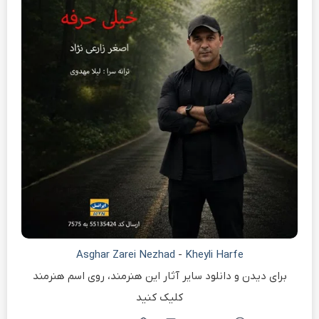
Asghar Zarei Nezhad
-
Kheyli Harfe
برای دیدن و دانلود سایر آثار این هنرمند، روی اسم هنرمند
کلیک کنید