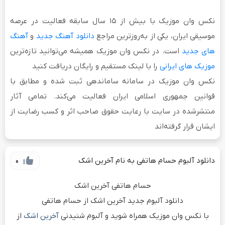
نکس وان موزیک
با بیش از
۱۵ سال سابقه فعالیت
در عرصه
موسیقی ایران، یکی از به‌روزترین مراجع
دانلود آهنگ جدید
و
آهنگ
های جدید
است. در نکس وان موزیک همیشه می‌توانید تازه‌ترین
موزیک های ایرانی
را با لینک مستقیم و رایگان دریافت کنید
نکس وان موزیک در سامانه ساماندهی ثبت شده و مطابق با
قوانین جمهوری اسلامی ایران فعالیت می‌کند. تمامی آثار
منتشرشده در سایت با رعایت حقوق صاحب اثر و کسب رضایت از
ایشان قرار گرفته‌اند
دانلود آلبوم حسام هاتفی به نام آخرین اشک
0
حسام هاتفی آخرین اشک
دانلود آلبوم جدید آخرین اشک از حسام هاتفی
با نکس وان موزیک همراه شوید و آلبوم شنیدنی
آخرین اشک
از