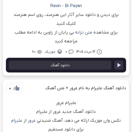
Ravin
-
Bi Payan
برای دیدن و دانلود سایر آثار این هنرمند، روی اسم هنرمند
کلیک کنید
برای مشاهده
متن ترانه
بی پایان از راوین به ادامه مطلب
مراجعه کنید
14 مرداد 1405
۰
موزیک
۸۰
دانلود آهنگ
دانلود آهنگ علیرام به نام غرور + متن آهنگ
0
علیرام غرور
دانلود آهنگ جدید غرور از علیرام
نکس وان موزیک ارائه می دهد: آهنگ شنیدنی
غرور
از
علیرام
برای دانلود مستقیم