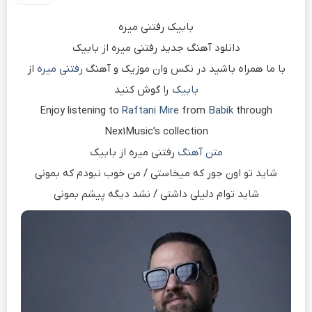
بابیک رفتنی میره
دانلود آهنگ جدید رفتنی میره از بابیک
با ما همراه باشید در نکس وان موزیک و آهنگ
رفتنی میره
از
بابیک
را گوش کنید
Enjoy listening to
Raftani Mire
from
Babik
through
Nex1Music’s collection
متن آهنگ
رفتنی میره از بابیک
شاید تو اون جور که میخاستی / من خوب نبودم که بمونی
شاید توام دلیلی داشتی / نشد دیگه پیشم بمونی