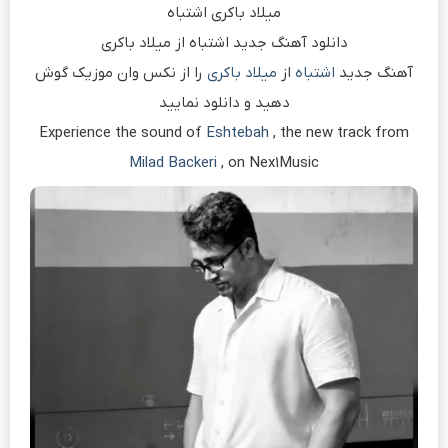
میلاد باکری اشتباه
دانلود آهنگ جدید اشتباه از میلاد باکری
آهنگ جدید
اشتباه
از
میلاد باکری
را از نکس وان موزیک گوش
دهید و دانلود نمایید
Experience the sound of
Eshtebah
, the new track from
Milad Backeri
, on Nex1Music