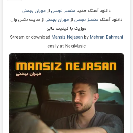
دانلود آهنگ جدید
منسیز نجسن
از
مهران بهمنی
دانلود آهنگ
منسیز نجسن
از
مهران بهمنی
از سایت نکس وان
موزیک با کیفیت عالی
Stream or download
Mansiz Nejasan
by
Mehran Bahmani
easily at Nex1Music