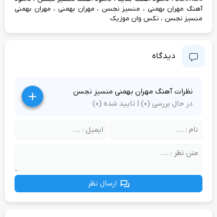
،
،
،
آهنگ مهران بهمنی
منسیز نجسن
مهران بهمنی
مهران بهمنی
،
منسیز نجسن
نکس وان موزیک
دیدگاه
نظرات آهنگ مهران بهمنی منسیز نجسن
در حال بررسی (0) | تایید شده (0)
ارسال نظر