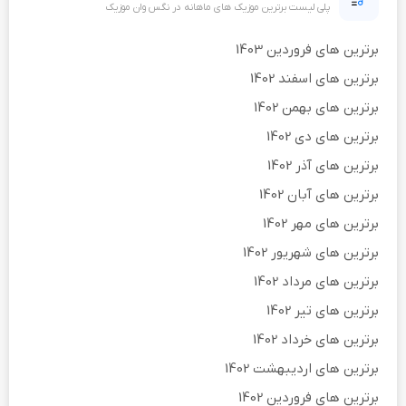
پلی لیست برترین موزیک های ماهانه در نگس وان موزیک
برترین های فروردین 1403
برترین های اسفند 1402
برترین های بهمن 1402
برترین های دی 1402
برترین های آذر 1402
برترین های آبان 1402
برترین های مهر 1402
برترین های شهریور 1402
برترین های مرداد 1402
برترین های تیر 1402
برترین های خرداد 1402
برترین های اردیبهشت 1402
برترین های فروردین 1402