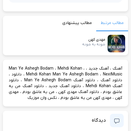
مطالب مرتبط
مطالب پیشنهادی
مهدی کهن
شونه به شونه
،
،
،
،
آهنگ
آهنگ جدید
Mehdi Kohan
Man Ye Ashegh Bodam
،
،
،
Nex1Music
Mehdi Kohan Man Ye Ashegh Bodam
دانلود
،
،
دانلود آهنگ
دانلود آهنگ Man Ye Ashegh Bodam
دانلود
،
،
آهنگ Mehdi Kohan
دانلود آهنگ جدید
دانلود آهنگ من یه
،
،
،
عاشق بودم
دانلود آهنگ مهدی کهن
من یه عاشق بودم
مهدی
،
،
کهن
مهدی کهن من یه عاشق بودم
نکس وان موزیک
دیدگاه