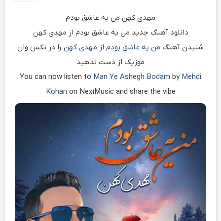
مهدی کهن من یه عاشق بودم
دانلود آهنگ جدید من یه عاشق بودم از مهدی کهن
شنیدن آهنگ
من یه عاشق بودم
از
مهدی کهن
را در نکس وان
موزیک از دست ندهید
You can now listen to
Man Ye Ashegh Bodam
by
Mehdi
Kohan
on Nex1Music and share the vibe