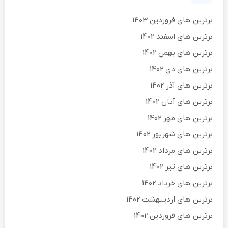
برترین های فروردین 1403
برترین های اسفند 1402
برترین های بهمن 1402
برترین های دی 1402
برترین های آذر 1402
برترین های آبان 1402
برترین های مهر 1402
برترین های شهریور 1402
برترین های مرداد 1402
برترین های تیر 1402
برترین های خرداد 1402
برترین های اردیبهشت 1402
برترین های فروردین 1402