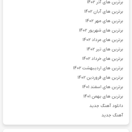
برترین های آذر 1402
برترین های آبان 1402
برترین های مهر 1402
برترین های شهریور 1402
برترین های مرداد 1402
برترین های تیر 1402
برترین های خرداد 1402
برترین های اردیبهشت 1402
برترین های فروردین 1402
برترین های اسفند 1401
برترین های بهمن 1401
دانلود آهنگ جدید
آهنگ جدید