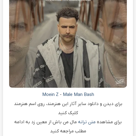
Moein Z
-
Male Man Bash
برای دیدن و دانلود سایر آثار این هنرمند، روی اسم هنرمند
کلیک کنید
برای مشاهده
متن ترانه
مال من باش از معین زد به ادامه
مطلب مراجعه کنید