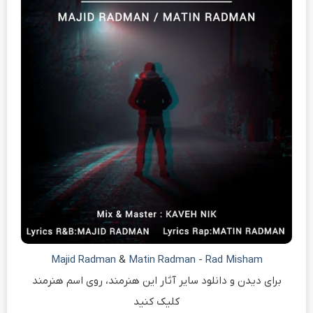
Majid Radman
&
Matin Radman
-
Rad Misham
برای دیدن و دانلود سایر آثار این هنرمند، روی اسم هنرمند
کلیک کنید