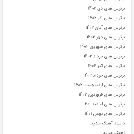
برترین های دی 1402
برترین های آذر 1402
برترین های آبان 1402
برترین های مهر 1402
برترین های شهریور 1402
برترین های مرداد 1402
برترین های تیر 1402
برترین های خرداد 1402
برترین های اردیبهشت 1402
برترین های فروردین 1402
برترین های اسفند 1401
برترین های بهمن 1401
دانلود آهنگ جدید
آهنگ جدید