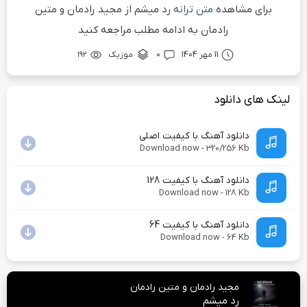
برای مشاهده
متن ترانه
رد میشم از مجید رادمان و متین
رادمان به ادامه مطلب مراجعه کنید
11 مهر 1404
۰
موزیک
۱۹۲
لینک های دانلود
دانلود آهنگ با کیفیت اصلی
Download now - 320/256 Kb
دانلود آهنگ با کیفیت 128
Download now - 128 Kb
دانلود آهنگ با کیفیت 64
Download now - 64 Kb
مجید رادمان و متین رادمان
رد میشم