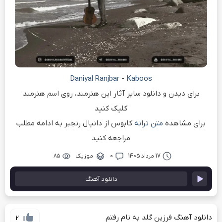
Daniyal Ranjbar
-
Kaboos
برای دیدن و دانلود سایر آثار این هنرمند، روی اسم هنرمند
کلیک کنید
برای مشاهده
متن ترانه
کابوس از دانیال رنجبر به ادامه مطلب
مراجعه کنید
17 مرداد 1405
۰
موزیک
۸۵
دانلود آهنگ
دانلود آهنگ فرزین گلد به نام رفتم
2