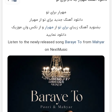
2
مهیار برای تو
دانلود آهنگ جدید برای تو از مهیار
بشنوید آهنگ زیبای
برای تو
از
مهیار
و از نکس وان موزیک
دانلود نمایید
Listen to the newly released song
Baraye To
from
Mahyar
on Nex1Music