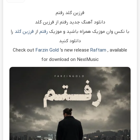
فرزین گلد رفتم
دانلود آهنگ جدید رفتم از فرزین گلد
با نکس وان موزیک همراه باشید و موزیک
رفتم
از
فرزین گلد
را
دانلود کنید
Check out
Farzin Gold
’s new release
Raftam
, available
for download on Nex1Music