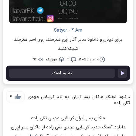
Satyar
-
4 Am
برای دیدن و دانلود سایر آثار این هنرمند، روی اسم هنرمند
کلیک کنید
16 مرداد 1405
۴
موزیک
۱۹۶
دانلود آهنگ
دانلود آهنگ ماکان پسر ایران به نام کربلایی مهدی
4
تقی زاده
ماکان پسر ایران کربلایی مهدی تقی زاده
دانلود آهنگ جدید کربلایی مهدی تقی زاده از ماکان پسر ایران