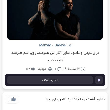
Mahyar
-
Baraye To
برای دیدن و دانلود سایر آثار این هنرمند، روی اسم هنرمند
کلیک کنید
17 مرداد 1405
۰
موزیک
۱۰۲
دانلود آهنگ
دانلود آهنگ رضا پاشا به نام رویای زیبا
1