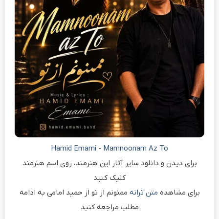
Hamid Emami
-
Mamnoonam Az To
برای دیدن و دانلود سایر آثار این هنرمند، روی اسم هنرمند
کلیک کنید
برای مشاهده
متن ترانه
ممنونم از تو از حمید امامی به ادامه
مطلب مراجعه کنید