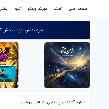
صفحه اصلی
آهنگ
موزیک ویدئو
آلبوم
پخش 
شماره‌ تماس جهت پخش آثا
دانلود آهنگ علی ندایی به نام سرنوشت