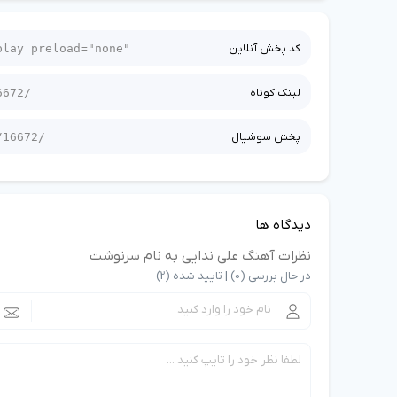
کد پخش آنلاین
لینک کوتاه
پخش سوشيال
دیدگاه ها
نظرات آهنگ علی ندایی به نام سرنوشت
در حال بررسی (0) | تایید شده (2)