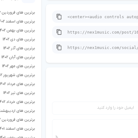
برترین های فروردین 1403
برترین های اسفند 1402
برترین های بهمن 1402
برترین های دی 1402
برترین های آذر 1402
برترین های آبان 1402
برترین های مهر 1402
برترین های شهریور 1402
برترین های مرداد 1402
برترین های تیر 1402
برترین های خرداد 1402
برترین های اردیبهشت 402
برترین های فروردین 1402
برترین های اسفند 1401
برترین های بهمن 1401