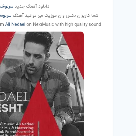
دانلود آهنگ جدید
سرنوش
شما کاربران نکس وان موزیک می توانید آهنگ
سرنوش
om
Ali Nedaei
on Nex1Music with high quality sound