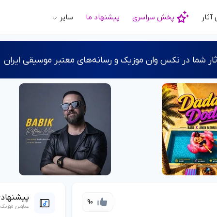
آثار
پخش سراسری
پیشنهاد ما
سایر
ر شما در نکس وان موزیک و رسانه‌های معتبر موسیقی ایران
پیشنهاد
90
عناوین موزیک