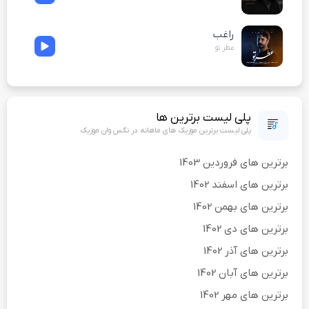
راغب
عطر تو
پلی لیست برترین ها
پلی لیست برترین موزیک های ماهانه در نگس وان موزیک
برترین های فروردین 1403
برترین های اسفند 1402
برترین های بهمن 1402
برترین های دی 1402
برترین های آذر 1402
برترین های آبان 1402
برترین های مهر 1402