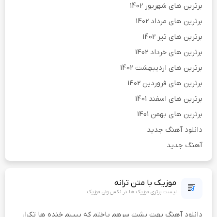
برترین های شهریور 1402
برترین های مرداد 1402
برترین های تیر 1402
برترین های خرداد 1402
برترین های اردیبهشت 1402
برترین های فروردین 1402
برترین های اسفند 1401
برترین های بهمن 1401
دانلود آهنگ جدید
آهنگ جدید
موزیک با متن ترانه
لیست برتری موزیک ها در نکس وان موزیک
دانلود آهنگ بهت پشت سرهم باختم که ببینم خنده ها تکرار